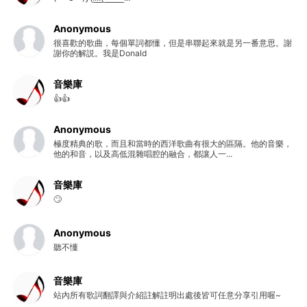
Anonymous
很喜歡的歌曲，每個單詞都懂，但是串聯起來就是另一番意思。謝
謝你的解説。我是Donald
音樂庫
👍👍
Anonymous
極度精典的歌，而且和當時的西洋歌曲有很大的區隔。他的音樂，
他的和音，以及高低混雜唱腔的融合，都讓人一...
音樂庫
🙄
Anonymous
聽不懂
音樂庫
站內所有歌詞翻譯與介紹註解註明出處後皆可任意分享引用喔~