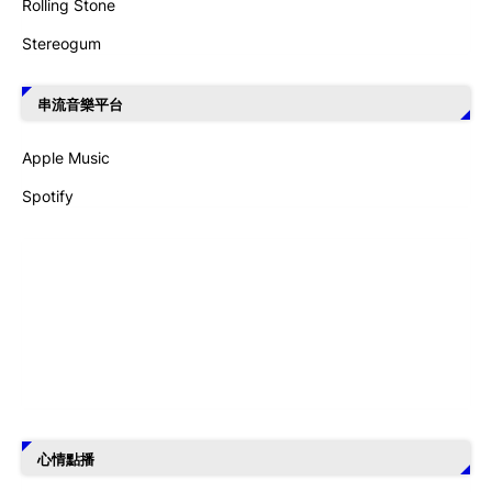
Rolling Stone
Stereogum
串流音樂平台
Apple Music
Spotify
心情點播