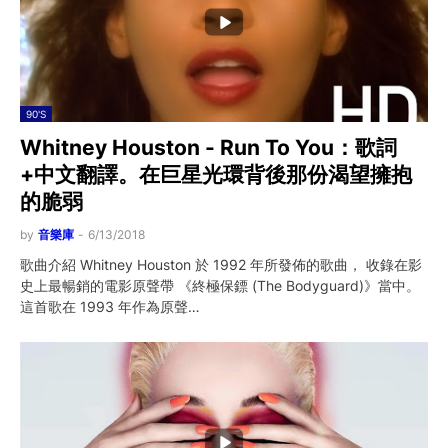
90'S
Whitney Houston - Run To You：歌詞
+中文翻譯。在巨星光環背後那份渴望擁抱
的脆弱
by
音樂庫
-
6/13/2018
歌曲介紹 Whitney Houston 於 1992 年所發佈的歌曲， 收錄在影
史上最暢銷的電影原聲帶 《終極保鏢 (The Bodyguard)》當中。
這首歌在 1993 年作為原聲…