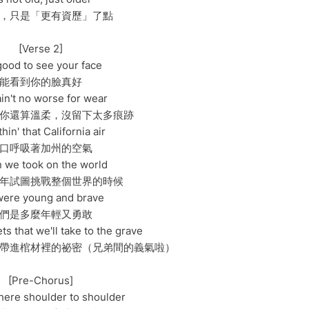
，只是「更有資歷」了點
[Verse 2]
 good to see your face
能看到你的臉真好
in't no worse for wear
你還算溫柔，沒留下太多痕跡
hin' that California air
口呼吸著加州的空氣
 we took on the world
年試圖挑戰整個世界的時候
ere young and brave
們是多麼年輕又勇敢
ts that we'll take to the grave
帶進棺材裡的祕密（兄弟間的義氣啦）
[Pre-Chorus]
 here shoulder to shoulder