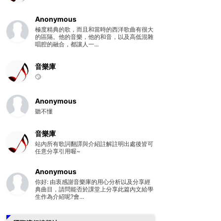
Anonymous
極度精典的歌，而且和當時的西洋歌曲有很大
的區隔。他的音樂，他的和音，以及高低混雜
唱腔的融合，都讓人一...
音樂庫
🙄
Anonymous
聽不懂
音樂庫
站內所有歌詞翻譯與介紹註解註明出處後皆可
任意分享引用喔~
Anonymous
你好: 由衷感謝音樂庫的用心分析以及分享經
典曲目，請問能否於課堂上分享此篇內文給學
生作為介紹呢?會...