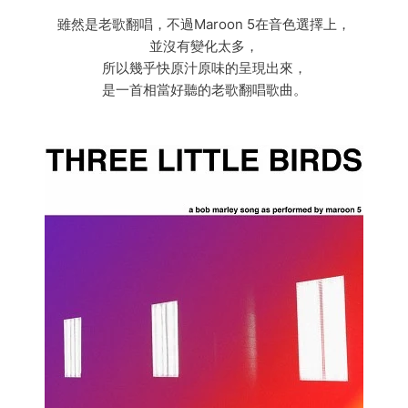
雖然是老歌翻唱，不過Maroon 5在音色選擇上，
並沒有變化太多，
所以幾乎快原汁原味的呈現出來，
是一首相當好聽的老歌翻唱歌曲。