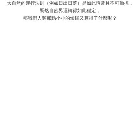
大自然的運行法則（例如日出日落）是如此恆常且不可動搖，
既然自然界運轉得如此穩定，
那我們人類那點小小的煩惱又算得了什麼呢？