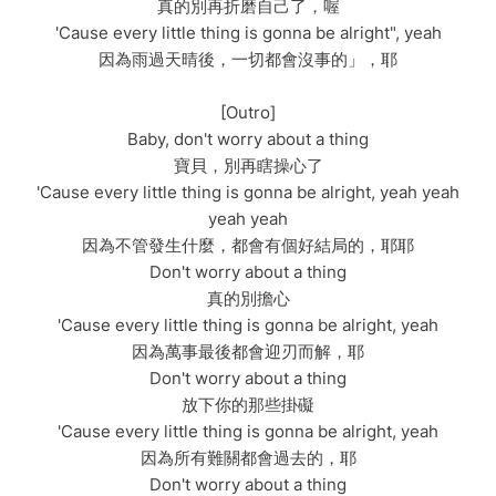
真的別再折磨自己了，喔
'Cause every little thing is gonna be alright", yeah
因為雨過天晴後，一切都會沒事的」，耶
[Outro]
Baby, don't worry about a thing
寶貝，別再瞎操心了
'Cause every little thing is gonna be alright, yeah yeah
yeah yeah
因為不管發生什麼，都會有個好結局的，耶耶
Don't worry about a thing
真的別擔心
'Cause every little thing is gonna be alright, yeah
因為萬事最後都會迎刃而解，耶
Don't worry about a thing
放下你的那些掛礙
'Cause every little thing is gonna be alright, yeah
因為所有難關都會過去的，耶
Don't worry about a thing