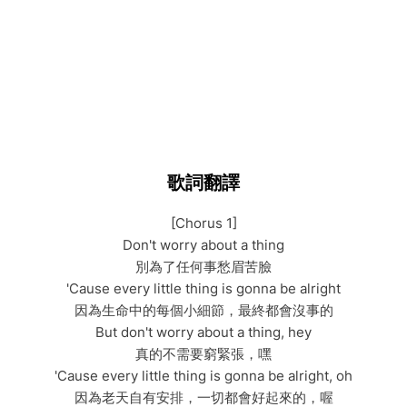
歌詞翻譯
[Chorus 1]
Don't worry about a thing
別為了任何事愁眉苦臉
'Cause every little thing is gonna be alright
因為生命中的每個小細節，最終都會沒事的
But don't worry about a thing, hey
真的不需要窮緊張，嘿
'Cause every little thing is gonna be alright, oh
因為老天自有安排，一切都會好起來的，喔