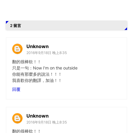
2 留言
Unknown
2016年9月18日 晚上8:35
翻的很棒欸！！
只是一句：Now I'm on the outside
你能有那麼多的說法！！！
我喜歡你的翻譯，加油！！
回覆
Unknown
2016年9月18日 晚上8:35
翻的很棒欸！！