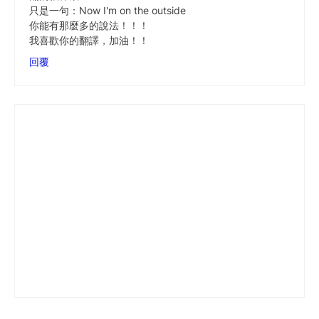
只是一句：Now I'm on the outside
你能有那麼多的說法！！！
我喜歡你的翻譯，加油！！
回覆