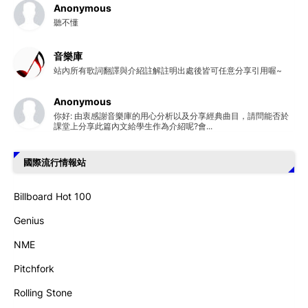
Anonymous
聽不懂
音樂庫
站內所有歌詞翻譯與介紹註解註明出處後皆可任意分享引用喔~
Anonymous
你好: 由衷感謝音樂庫的用心分析以及分享經典曲目，請問能否於
課堂上分享此篇內文給學生作為介紹呢?會...
國際流行情報站
Billboard Hot 100
Genius
NME
Pitchfork
Rolling Stone