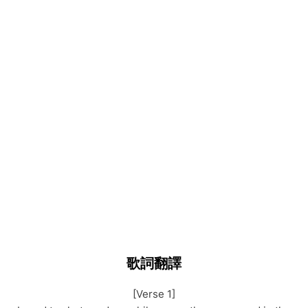
歌詞翻譯
[Verse 1]