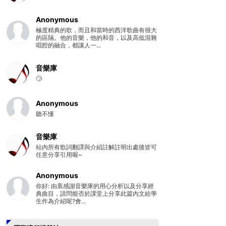
Anonymous
極度精典的歌，而且和當時的西洋歌曲有很大
的區隔。他的音樂，他的和音，以及高低混雜
唱腔的融合，都讓人一...
音樂庫
🙄
Anonymous
聽不懂
音樂庫
站內所有歌詞翻譯與介紹註解註明出處後皆可
任意分享引用喔~
Anonymous
你好: 由衷感謝音樂庫的用心分析以及分享經
典曲目，請問能否於課堂上分享此篇內文給學
生作為介紹呢?會...