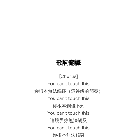
歌詞翻譯
[Chorus]
You can't touch this
妳根本無法觸碰（這神級的節奏）
You can't touch this
妳根本觸碰不到
You can't touch this
這境界妳無法觸及
You can't touch this
妳根本無法觸碰