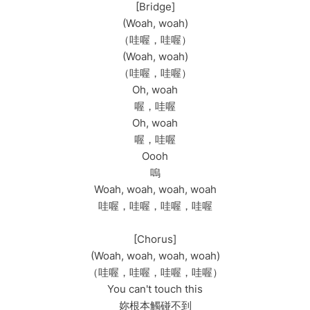
[Bridge]
(Woah, woah)
（哇喔，哇喔）
(Woah, woah)
（哇喔，哇喔）
Oh, woah
喔，哇喔
Oh, woah
喔，哇喔
Oooh
嗚
Woah, woah, woah, woah
哇喔，哇喔，哇喔，哇喔
[Chorus]
(Woah, woah, woah, woah)
（哇喔，哇喔，哇喔，哇喔）
You can't touch this
妳根本觸碰不到