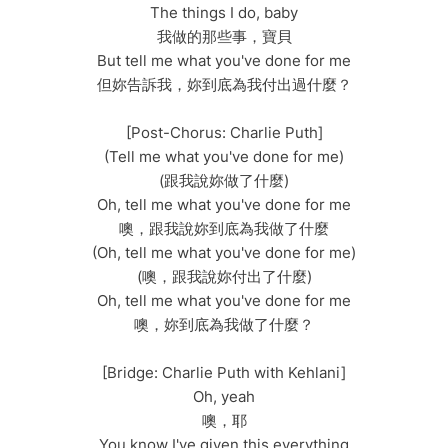
The things I do, baby
我做的那些事，寶貝
But tell me what you've done for me
但妳告訴我，妳到底為我付出過什麼？
[Post-Chorus: Charlie Puth]
(Tell me what you've done for me)
(跟我說妳做了什麼)
Oh, tell me what you've done for me
噢，跟我說妳到底為我做了什麼
(Oh, tell me what you've done for me)
(噢，跟我說妳付出了什麼)
Oh, tell me what you've done for me
噢，妳到底為我做了什麼？
[Bridge: Charlie Puth with Kehlani]
Oh, yeah
噢，耶
You know I've given this everything