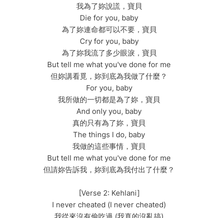
我為了妳說謊，寶貝
Die for you, baby
為了妳連命都可以不要，寶貝
Cry for you, baby
為了妳我流了多少眼淚，寶貝
But tell me what you've done for me
但妳講看覓，妳到底為我做了什麼？
For you, baby
我所做的一切都是為了妳，寶貝
And only you, baby
真的只有為了妳，寶貝
The things I do, baby
我做的這些事情，寶貝
But tell me what you've done for me
但請妳告訴我，妳到底為我付出了什麼？
[Verse 2: Kehlani]
I never cheated (I never cheated)
我從來沒有偷吃過 (我真的沒亂搞)