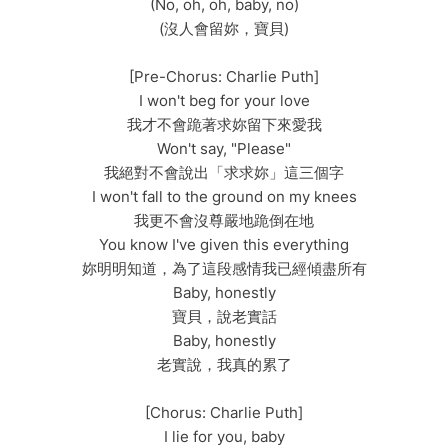
(No, oh, oh, baby, no)
(沒人會留妳，寶貝)
[Pre-Chorus: Charlie Puth]
I won't beg for your love
我才不會跪著求妳留下來愛我
Won't say, "Please"
我絕對不會說出「求求妳」這三個字
I won't fall to the ground on my knees
我更不會沒尊嚴地跪倒在地
You know I've given this everything
妳明明知道，為了這段感情我已經傾盡所有
Baby, honestly
寶貝，說老實話
Baby, honestly
老實說，我真的累了
[Chorus: Charlie Puth]
I lie for you, baby