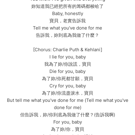
妳知道我已經把所有的籌碼都梭哈了
Baby, honestly
寶貝，老實告訴我
Tell me what you've done for me
告訴我，妳到底為我做了什麼？
[Chorus: Charlie Puth & Kehlani]
I lie for you, baby
我為了妳/你說謊，寶貝
Die for you, baby
為了妳/你死都甘願，寶貝
Cry for you, baby
為了妳/你流盡淚水，寶貝
But tell me what you've done for me (Tell me what you've
done for me)
但告訴我，妳/你到底為我做了什麼？(告訴我啊)
For you, baby
為了妳/你，寶貝