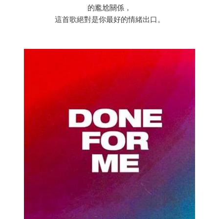
的尷尬關係，
這首歌絕對是你最好的情緒出口。