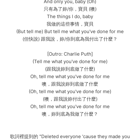
And only you, baby (Oh)
只有為了妳/你，寶貝 (噢)
The things I do, baby
我做的這些事情，寶貝
(But tell me) But tell me what you've done for me
(但快說) 跟我說，妳/你到底為我付出了什麼？
[Outro: Charlie Puth]
(Tell me what you've done for me)
(跟我說妳到底做了什麼)
Oh, tell me what you've done for me
噢，跟我說妳到底做了什麼
(Oh, tell me what you've done for me)
(噢，跟我說妳付出了什麼)
Oh, tell me what you've done for me
噢，妳到底為我做了什麼？
歌詞裡提到的 "Deleted everyone 'cause they made you