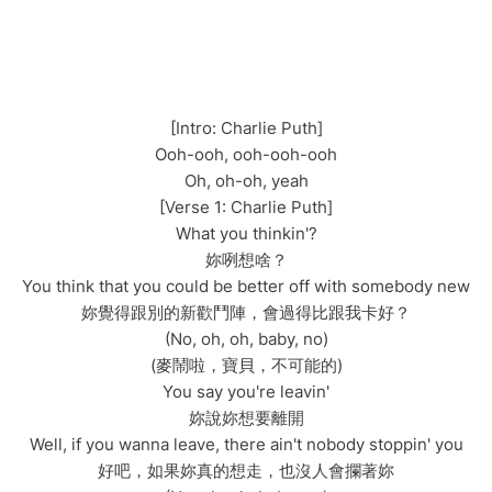
[Intro: Charlie Puth]
Ooh-ooh, ooh-ooh-ooh
Oh, oh-oh, yeah
[Verse 1: Charlie Puth]
What you thinkin'?
妳咧想啥？
You think that you could be better off with somebody new
妳覺得跟別的新歡鬥陣，會過得比跟我卡好？
(No, oh, oh, baby, no)
(麥鬧啦，寶貝，不可能的)
You say you're leavin'
妳說妳想要離開
Well, if you wanna leave, there ain't nobody stoppin' you
好吧，如果妳真的想走，也沒人會攔著妳