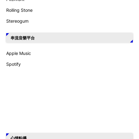
Rolling Stone
Stereogum
串流音樂平台
Apple Music
Spotify
心情點播