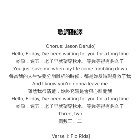
歌詞翻譯
[Chorus: Jason Derulo]
Hello, Friday, I've been waiting for you for a long time
哈囉，週五！老子早就望穿秋水、等妳等得有夠久了
You just save me when my life came tumbling down
每當我的人生快要分崩離析的時候，都是妳及時現身救了我
And I know you're gonna leave me
雖然我很清楚，妳終究還是會狠心離開我
Hello, Friday, I've been waiting for you for a long time
哈囉，週五！老子早就望穿秋水、等妳等得有夠久了
Three, two
倒數三、二
[Verse 1: Flo Rida]