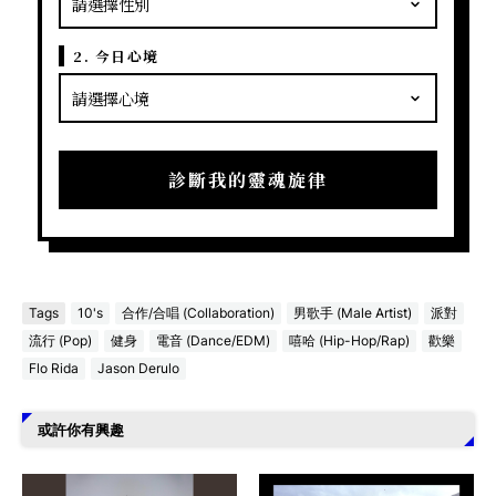
2. 今日心境
診斷我的靈魂旋律
Tags
10's
合作/合唱 (Collaboration)
男歌手 (Male Artist)
派對
流行 (Pop)
健身
電音 (Dance/EDM)
嘻哈 (Hip-Hop/Rap)
歡樂
Flo Rida
Jason Derulo
或許你有興趣