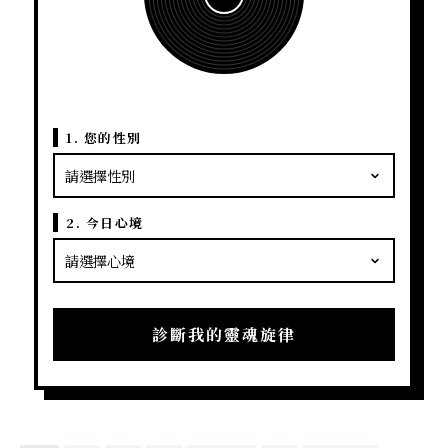
1. 您的性別
2. 今日心境
診斷我的靈魂旋律