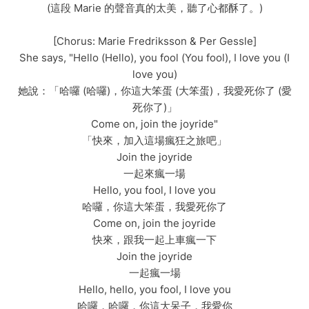
(這段 Marie 的聲音真的太美，聽了心都酥了。)
[Chorus: Marie Fredriksson & Per Gessle]
She says, "Hello (Hello), you fool (You fool), I love you (I
love you)
她說：「哈囉 (哈囉)，你這大笨蛋 (大笨蛋)，我愛死你了 (愛
死你了)」
Come on, join the joyride"
「快來，加入這場瘋狂之旅吧」
Join the joyride
一起來瘋一場
Hello, you fool, I love you
哈囉，你這大笨蛋，我愛死你了
Come on, join the joyride
快來，跟我一起上車瘋一下
Join the joyride
一起瘋一場
Hello, hello, you fool, I love you
哈囉，哈囉，你這大呆子，我愛你