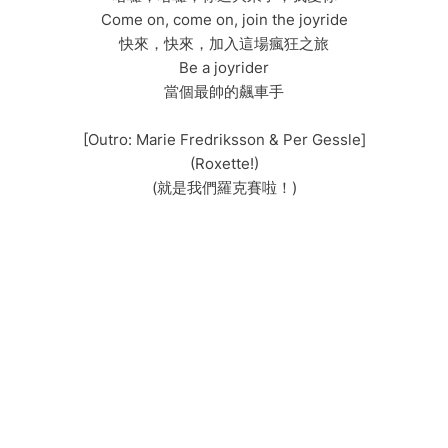
Come on, come on, join the joyride
快來，快來，加入這場瘋狂之旅
Be a joyrider
當個最帥的飆車手
[Outro: Marie Fredriksson & Per Gessle]
(Roxette!)
(就是我們羅克賽啦！)