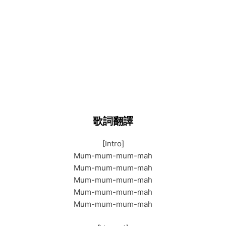
歌詞翻譯
[Intro]
Mum-mum-mum-mah
Mum-mum-mum-mah
Mum-mum-mum-mah
Mum-mum-mum-mah
Mum-mum-mum-mah