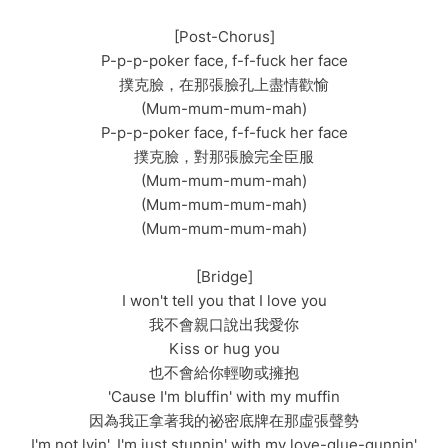
[Post-Chorus]
P-p-p-poker face, f-f-fuck her face
撲克臉，在那張臉孔上盡情歡愉
(Mum-mum-mum-mah)
P-p-p-poker face, f-f-fuck her face
撲克臉，對那張臉完全臣服
(Mum-mum-mum-mah)
(Mum-mum-mum-mah)
(Mum-mum-mum-mah)
[Bridge]
I won't tell you that I love you
我不會親口說出我愛你
Kiss or hug you
也不會給你輕吻或擁抱
'Cause I'm bluffin' with my muffin
因為我正拿著我的祕密底牌在那虛張聲勢
I'm not lyin', I'm just stunnin' with my love-glue-gunnin'