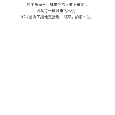
對主角而言，城市的風景並不重要，
因為每一座城市的出現，
都只是為了讓他更接近「回家」的那一刻。