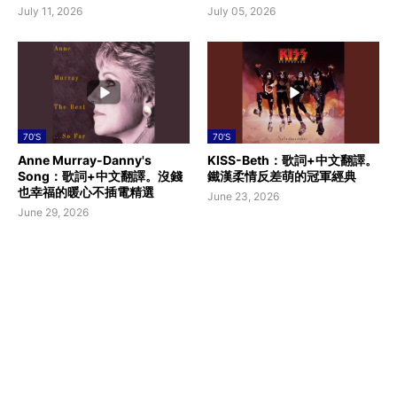
July 11, 2026
July 05, 2026
70'S
70'S
Anne Murray-Danny's
KISS-Beth：歌詞+中文翻譯。
Song：歌詞+中文翻譯。沒錢
鐵漢柔情反差萌的冠軍經典
也幸福的暖心不插電精選
June 23, 2026
June 29, 2026