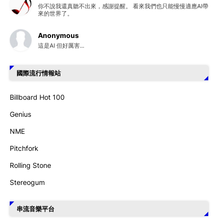
你不說我還真聽不出來，感謝提醒。 看來我們也只能慢慢適應AI帶
來的世界了。
Anonymous
這是AI 但好厲害...
國際流行情報站
Billboard Hot 100
Genius
NME
Pitchfork
Rolling Stone
Stereogum
串流音樂平台