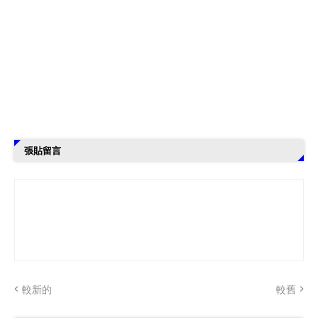
張貼留言
較新的
較舊