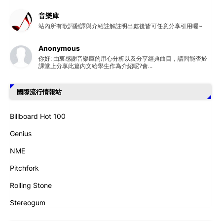
音樂庫
站內所有歌詞翻譯與介紹註解註明出處後皆可任意分享引用喔~
Anonymous
你好: 由衷感謝音樂庫的用心分析以及分享經典曲目，請問能否於
課堂上分享此篇內文給學生作為介紹呢?會...
國際流行情報站
Billboard Hot 100
Genius
NME
Pitchfork
Rolling Stone
Stereogum