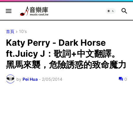
首頁
10's
Katy Perry - Dark Horse
ft.Juicy J：歌詞+中文翻譯。
黑馬來襲，危險誘惑的致命魔力
by
Pei Hua
-
2/05/2014
0