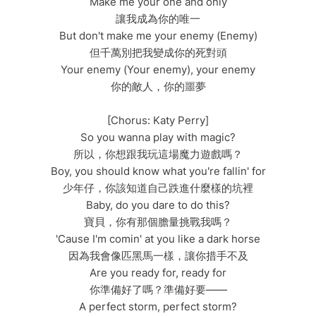
Make me your one and only
讓我成為你的唯一
But don't make me your enemy (Enemy)
但千萬別把我變成你的死對頭
Your enemy (Your enemy), your enemy
你的敵人，你的噩夢
[Chorus: Katy Perry]
So you wanna play with magic?
所以，你想跟我玩這場魔力遊戲嗎？
Boy, you should know what you're fallin' for
少年仔，你該知道自己跌進什麼樣的坑裡
Baby, do you dare to do this?
寶貝，你有那個膽量挑戰我嗎？
'Cause I'm comin' at you like a dark horse
因為我會像匹黑馬一樣，讓你措手不及
Are you ready for, ready for
你準備好了嗎？準備好要——
A perfect storm, perfect storm?