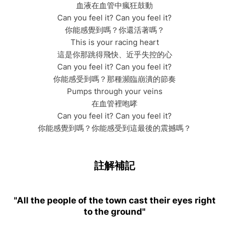
血液在血管中瘋狂鼓動
Can you feel it? Can you feel it?
你能感覺到嗎？你還活著嗎？
This is your racing heart
這是你那跳得飛快、近乎失控的心
Can you feel it? Can you feel it?
你能感受到嗎？那種瀕臨崩潰的節奏
Pumps through your veins
在血管裡咆哮
Can you feel it? Can you feel it?
你能感覺到嗎？你能感受到這最後的震撼嗎？
註解補記
"All the people of the town cast their eyes right
to the ground"