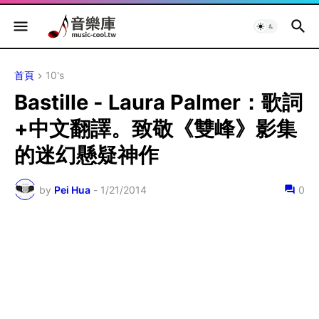
首頁
10's
Bastille - Laura Palmer：歌詞
+中文翻譯。致敬《雙峰》影集
的迷幻懸疑神作
by
Pei Hua
-
1/21/2014
0