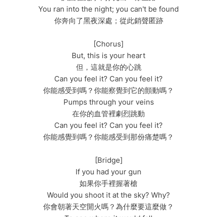
You ran into the night; you can't be found
你奔向了黑夜深處；從此銷聲匿跡
[Chorus]
But, this is your heart
但，這就是你的心跳
Can you feel it? Can you feel it?
你能感受到嗎？你能察覺到它的顫動嗎？
Pumps through your veins
在你的血管裡劇烈跳動
Can you feel it? Can you feel it?
你能感覺到嗎？你能感受到那份痛楚嗎？
[Bridge]
If you had your gun
如果你手裡握著槍
Would you shoot it at the sky? Why?
你會朝著天空開火嗎？為什麼要這麼做？