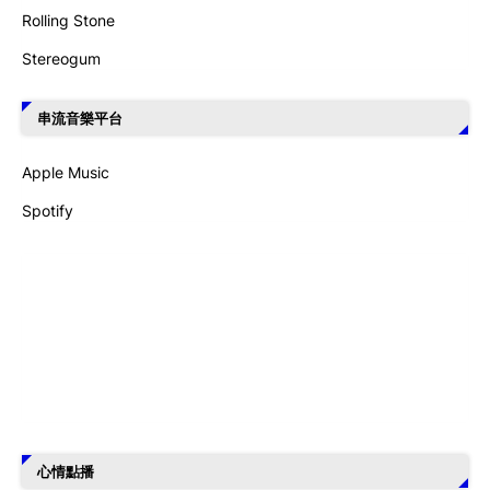
Rolling Stone
Stereogum
串流音樂平台
Apple Music
Spotify
心情點播