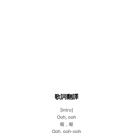
歌詞翻譯
[Intro]
Ooh, ooh
喔，喔
Ooh, ooh-ooh