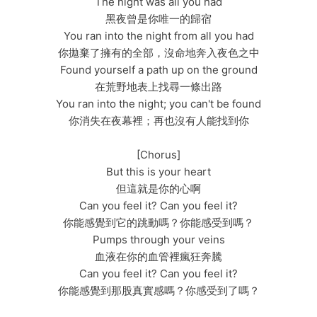
The night was all you had
黑夜曾是你唯一的歸宿
You ran into the night from all you had
你拋棄了擁有的全部，沒命地奔入夜色之中
Found yourself a path up on the ground
在荒野地表上找尋一條出路
You ran into the night; you can't be found
你消失在夜幕裡；再也沒有人能找到你
[Chorus]
But this is your heart
但這就是你的心啊
Can you feel it? Can you feel it?
你能感覺到它的跳動嗎？你能感受到嗎？
Pumps through your veins
血液在你的血管裡瘋狂奔騰
Can you feel it? Can you feel it?
你能感覺到那股真實感嗎？你感受到了嗎？