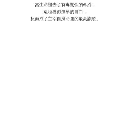
當生命褪去了有毒關係的牽絆，
這種看似孤單的自白，
反而成了主宰自身命運的最高讚歌。