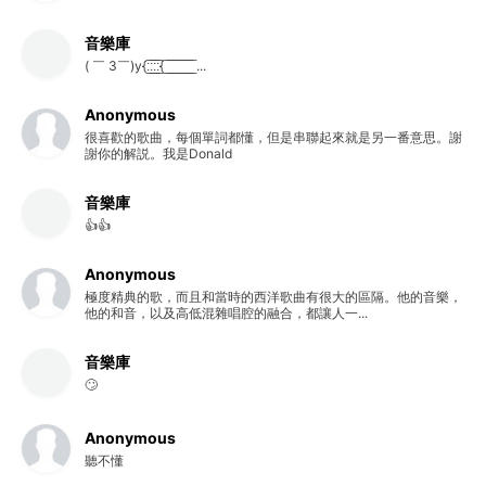
音樂庫
( ￣ 3￣)y{:̲̅:̲̅:̲̅:̲̅{ ̲̅ ̲̅ ̲̅ ̲̅ ̲̅ ̲̅ ̲̅ ̲̅ ̲̅ ...
Anonymous
很喜歡的歌曲，每個單詞都懂，但是串聯起來就是另一番意思。謝
謝你的解説。我是Donald
音樂庫
👍👍
Anonymous
極度精典的歌，而且和當時的西洋歌曲有很大的區隔。他的音樂，
他的和音，以及高低混雜唱腔的融合，都讓人一...
音樂庫
🙄
Anonymous
聽不懂