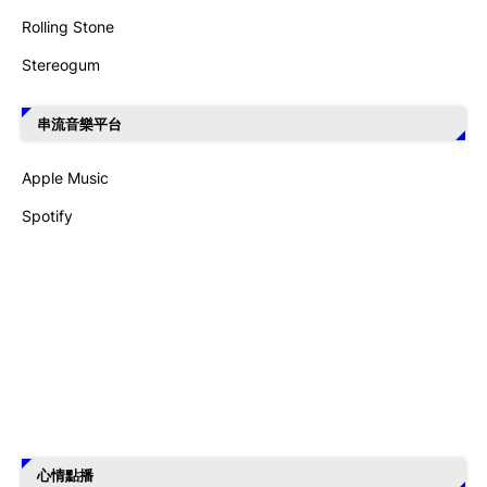
Rolling Stone
Stereogum
串流音樂平台
Apple Music
Spotify
心情點播