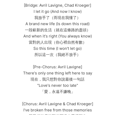
[Bridge: Avril Lavigne, Chad Kroeger]
I let it go (And now I know)
我放手了（而現在我懂了）
A brand new life (Is down this road)
一段嶄新的生活（就在這條路的盡頭）
And when it's right (You always know)
當對的人出現（你心裡自然有數）
So this time (I won't let go)
所以這一次（我絕不放手）
[Pre-Chorus: Avril Lavigne]
There's only one thing left here to say
現在，我只想對你說最後一句話
"Love's never too late"
「愛，永遠不嫌晚」
[Chorus: Avril Lavigne & Chad Kroeger]
I've broken free from those memories