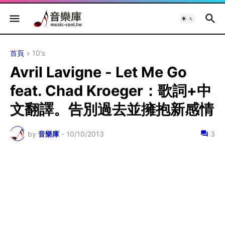
首頁
10's
Avril Lavigne - Let Me Go
feat. Chad Kroeger：歌詞+中
文翻譯。告別過去並擁抱新感情
by
音樂庫
-
10/10/2013
3