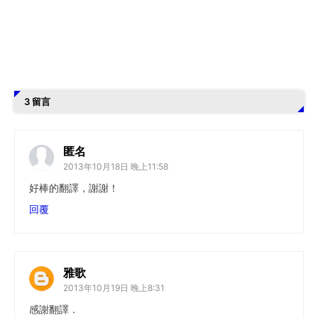
3 留言
匿名
2013年10月18日 晚上11:58
好棒的翻譯，謝謝！
回覆
雅歌
2013年10月19日 晚上8:31
感謝翻譯．