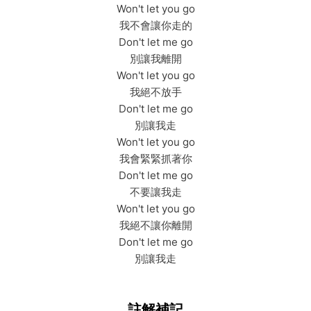
Won't let you go
我不會讓你走的
Don't let me go
別讓我離開
Won't let you go
我絕不放手
Don't let me go
別讓我走
Won't let you go
我會緊緊抓著你
Don't let me go
不要讓我走
Won't let you go
我絕不讓你離開
Don't let me go
別讓我走
註解補記