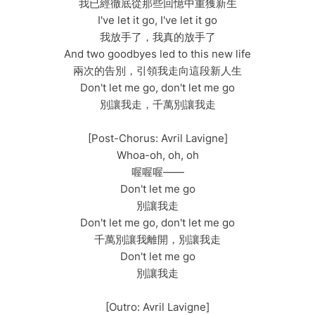
我已經徹底從那些回憶中重獲新生
I've let it go, I've let it go
我放手了，我真的放手了
And two goodbyes led to this new life
兩次的告別，引領我走向這段新人生
Don't let me go, don't let me go
別讓我走，千萬別讓我走
[Post-Chorus: Avril Lavigne]
Whoa-oh, oh, oh
喔喔喔——
Don't let me go
別讓我走
Don't let me go, don't let me go
千萬別讓我離開，別讓我走
Don't let me go
別讓我走
[Outro: Avril Lavigne]