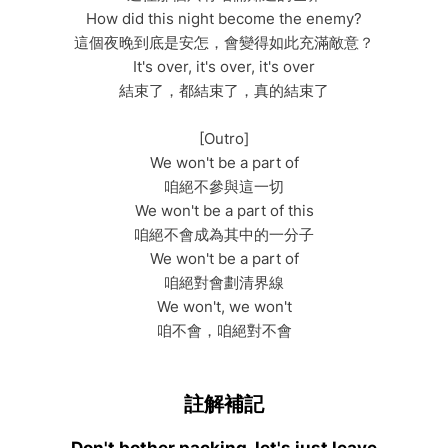
How did this night become the enemy?
這個夜晚到底是安怎，會變得如此充滿敵意？
It's over, it's over, it's over
結束了，都結束了，真的結束了
[Outro]
We won't be a part of
咱絕不參與這一切
We won't be a part of this
咱絕不會成為其中的一分子
We won't be a part of
咱絕對會劃清界線
We won't, we won't
咱不會，咱絕對不會
註解補記
Don't bother packing, let's just leave