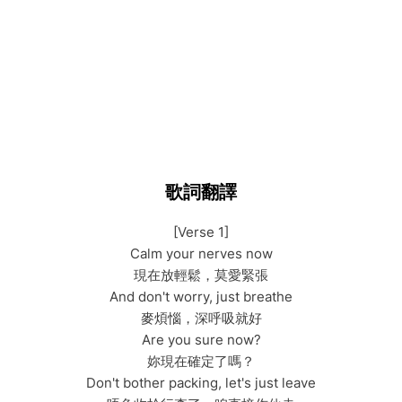
歌詞翻譯
[Verse 1]
Calm your nerves now
現在放輕鬆，莫愛緊張
And don't worry, just breathe
麥煩惱，深呼吸就好
Are you sure now?
妳現在確定了嗎？
Don't bother packing, let's just leave