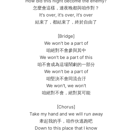
How did this night become the enemy?
怎麼會這樣，連夜晚都與咱作對？
It's over, it's over, it's over
結束了，都結束了，終於自由了
[Bridge]
We won't be a part of
咱絕對不會參與其中
We won't be a part of this
咱不會成為這場鬧劇的一部分
We won't be a part of
咱堅決不會同流合汙
We won't, we won't
咱絕對不會，絕對莫可能
[Chorus]
Take my hand and we will run away
牽起我的手，咱作伙逃跑吧
Down to this place that I know