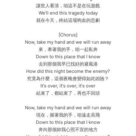
讓世人看清，咱這不是在玩遊戲
We'll end this tragedy today
就在今天，終結這場狗血的悲劇
[Chorus]
Now, take my hand and we will run away
來，牽著我的手，咱一起私奔
Down to this place that I know
去到那個我早已找好的避風港
How did this night become the enemy?
究竟為什麼，這個夜晚會變得如此凶險？
It's over, it's over, it's over
結束了，都結束了，再也不回頭
Now, take my hand and we will run away
現在，握著我的手，咱遠走高飛
Down to this place that I know
奔向那個妳我心照不宣的地方