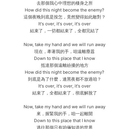
去那個我心中理想的棲身之所
How did this night become the enemy?
這個夜晚到底是按怎，竟然變得如此敵對？
It's over, it's over, it's over
結束了，一切都結束了，全都完結了
Now, take my hand and we will run away
現在，牽著我的手，咱遠離塵囂
Down to this place that I know
抵達那個遠離紛擾的地方
How did this night become the enemy?
到底是為了什麼，連黑夜都不放過咱？
It's over, it's over, it's over
結束了，全都結束了，彻底解脫了
Now, take my hand and we will run away
來，握緊我的手，咱一起離開
Down to this place that I know
逃往那個只有咱倆知道的世界