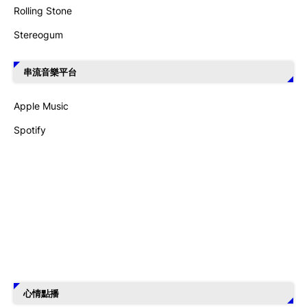
Rolling Stone
Stereogum
串流音樂平台
Apple Music
Spotify
心情點播