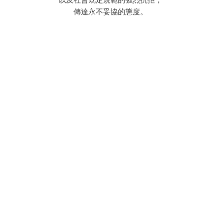
傳達永不妥協的態度。