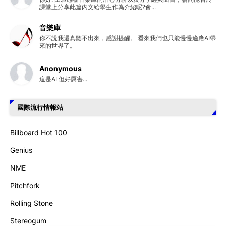
課堂上分享此篇內文給學生作為介紹呢?會...
音樂庫
你不說我還真聽不出來，感謝提醒。 看來我們也只能慢慢適應AI帶
來的世界了。
Anonymous
這是AI 但好厲害...
國際流行情報站
Billboard Hot 100
Genius
NME
Pitchfork
Rolling Stone
Stereogum