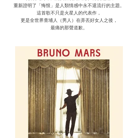
重新證明了「悔恨」是人類情感中永不退流行的主題。
這首歌不只是火星人的代表作，
更是全世界查埔人（男人）在弄丟好女人之後，
最痛的那聲道歉。