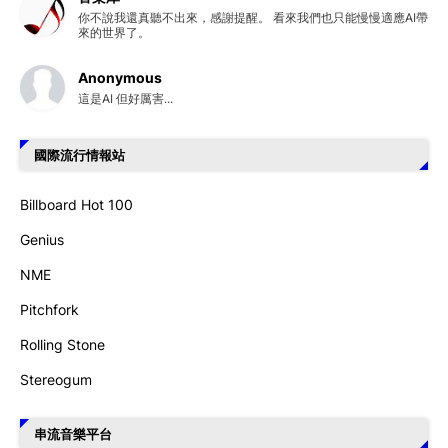
你不說我還真聽不出來，感謝提醒。 看來我們也只能慢慢適應AI帶
來的世界了。
Anonymous
這是AI 但好厲害...
國際流行情報站
Billboard Hot 100
Genius
NME
Pitchfork
Rolling Stone
Stereogum
串流音樂平台