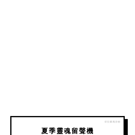
夏季靈魂留聲機