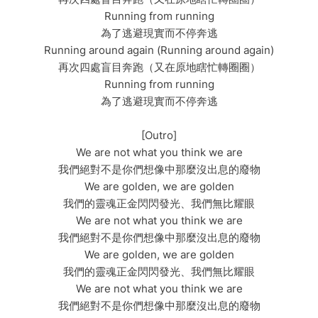
Running from running
為了逃避現實而不停奔逃
Running around again (Running around again)
再次四處盲目奔跑（又在原地瞎忙轉圈圈）
Running from running
為了逃避現實而不停奔逃
[Outro]
We are not what you think we are
我們絕對不是你們想像中那麼沒出息的廢物
We are golden, we are golden
我們的靈魂正金閃閃發光、我們無比耀眼
We are not what you think we are
我們絕對不是你們想像中那麼沒出息的廢物
We are golden, we are golden
我們的靈魂正金閃閃發光、我們無比耀眼
We are not what you think we are
我們絕對不是你們想像中那麼沒出息的廢物