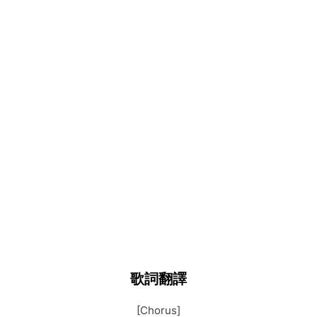
歌詞翻譯
[Chorus]