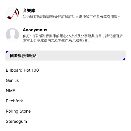
音樂庫
站內所有歌詞翻譯與介紹註解註明出處後皆可任意分享引用喔~
Anonymous
你好: 由衷感謝音樂庫的用心分析以及分享經典曲目，請問能否於
課堂上分享此篇內文給學生作為介紹呢?會...
國際流行情報站
Billboard Hot 100
Genius
NME
Pitchfork
Rolling Stone
Stereogum