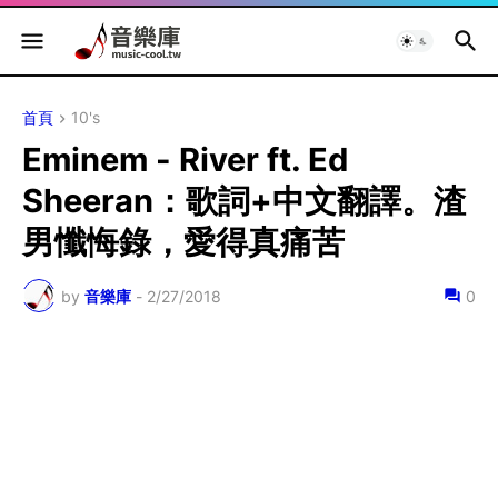
首頁
10's
Eminem - River ft. Ed
Sheeran：歌詞+中文翻譯。渣
男懺悔錄，愛得真痛苦
by
音樂庫
-
2/27/2018
0