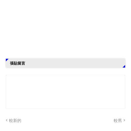
張貼留言
較新的
較舊