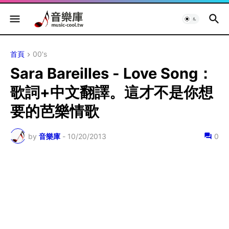
首頁
00's
Sara Bareilles - Love Song：
歌詞+中文翻譯。這才不是你想
要的芭樂情歌
by
音樂庫
-
10/20/2013
0