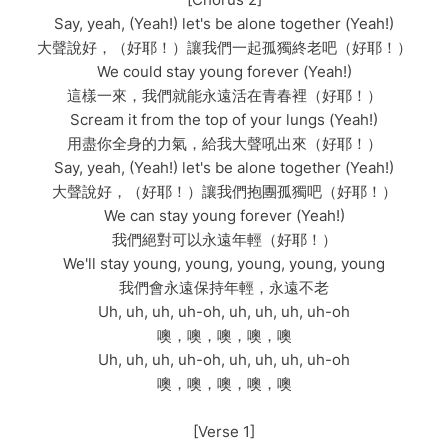
Say, yeah, (Yeah!) let's be alone together (Yeah!)
大聲說好，（好耶！）讓我們一起孤獨終老吧（好耶！）
We could stay young forever (Yeah!)
這樣一來，我們就能永遠活在青春裡（好耶！）
Scream it from the top of your lungs (Yeah!)
用盡你全身的力氣，給我大聲吼出來（好耶！）
Say, yeah, (Yeah!) let's be alone together (Yeah!)
大聲說好，（好耶！）讓我們抱團孤獨吧（好耶！）
We can stay young forever (Yeah!)
我們絕對可以永遠年輕（好耶！）
We'll stay young, young, young, young, young
我們會永遠保持年輕，永遠不老
Uh, uh, uh, uh-oh, uh, uh, uh, uh-oh
噢，噢，噢，噢，噢
Uh, uh, uh, uh-oh, uh, uh, uh, uh-oh
噢，噢，噢，噢，噢
[Verse 1]