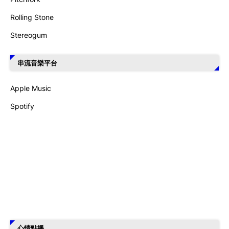
Rolling Stone
Stereogum
串流音樂平台
Apple Music
Spotify
心情點播