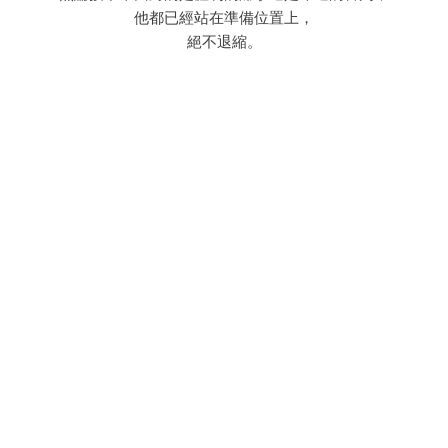
他都已經站在準備位置上，
絕不退縮。