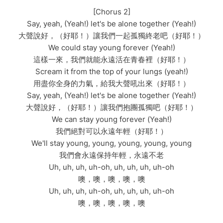
[Chorus 2]
Say, yeah, (Yeah!) let's be alone together (Yeah!)
大聲說好，（好耶！）讓我們一起孤獨終老吧（好耶！）
We could stay young forever (Yeah!)
這樣一來，我們就能永遠活在青春裡（好耶！）
Scream it from the top of your lungs (yeah!)
用盡你全身的力氣，給我大聲吼出來（好耶！）
Say, yeah, (Yeah!) let's be alone together (Yeah!)
大聲說好，（好耶！）讓我們抱團孤獨吧（好耶！）
We can stay young forever (Yeah!)
我們絕對可以永遠年輕（好耶！）
We'll stay young, young, young, young, young
我們會永遠保持年輕，永遠不老
Uh, uh, uh, uh-oh, uh, uh, uh, uh-oh
噢，噢，噢，噢，噢
Uh, uh, uh, uh-oh, uh, uh, uh, uh-oh
噢，噢，噢，噢，噢