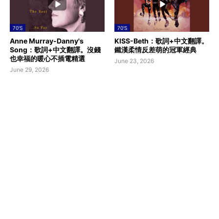
70'S
70'S
Anne Murray-Danny's
KISS-Beth：歌詞+中文翻譯。
Song：歌詞+中文翻譯。沒錢
鐵漢柔情反差萌的冠軍經典
也幸福的暖心不插電精選
June 23, 2026
June 29, 2026