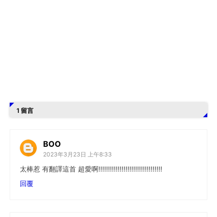
1 留言
BOO
2023年3月23日 上午8:33
太棒惹 有翻譯這首 超愛啊!!!!!!!!!!!!!!!!!!!!!!!!!!!!!!!!!
回覆