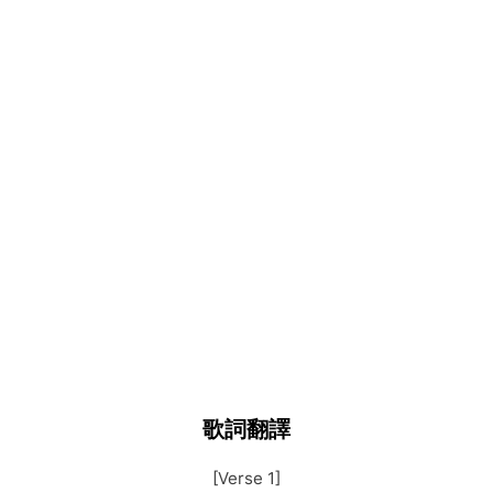
歌詞翻譯
[Verse 1]