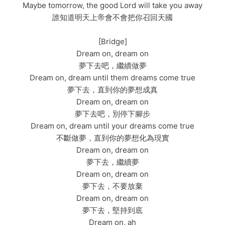
Maybe tomorrow, the good Lord will take you away
誰知道明天上帝會不會把你召回天國
[Bridge]
Dream on, dream on
夢下去吧，繼續做夢
Dream on, dream until them dreams come true
夢下去，直到你的夢想成真
Dream on, dream on
夢下去吧，別停下腳步
Dream on, dream until your dreams come true
不斷做夢，直到你的夢想化為現實
Dream on, dream on
夢下去，繼續夢
Dream on, dream on
夢下去，不要放棄
Dream on, dream on
夢下去，堅持到底
Dream on, ah