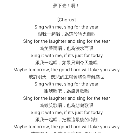
夢下去！啊！
[Chorus]
Sing with me, sing for the year
跟我一起唱，為這段時光而歌
Sing for the laughter and sing for the tear
為笑聲而唱，也為淚水而唱
Sing it with me, if it's just for today
跟我一起唱，如果只剩今天能唱
Maybe tomorrow, the good Lord will take you away
或許明天，慈悲的主就會將你帶離塵世
Sing with me, sing for the year
跟我唱吧，為歲月歌唱
Sing for the laughter and sing for the tear
為歡笑歌唱，也為悲傷歌唱
Sing it with me, if it's just for today
跟我一起唱，把握這最後的時刻
Maybe tomorrow, the good Lord will take you away