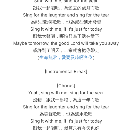
Sing with me, sing for the year
跟我一起唱吧，為逝去的歲月而歌
Sing for the laughter and sing for the tear
為那些歡笑歌唱，也為那些淚水發聲
Sing it with me, if it's just for today
跟我大聲唱，哪怕只為了活在當下
Maybe tomorrow, the good Lord will take you away
或許到了明天，上帝就會把你帶走
（
生命無常，愛要及時啊各位
）
[Instrumental Break]
[Chorus]
Yeah, sing with me, sing for the year
沒錯，跟我一起唱，為這一年而歌
Sing for the laughter and sing for the tear
為笑聲歌唱，也為淚水歌唱
Sing it with me, if it's just for today
跟我一起唱吧，就算只有今天也好