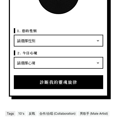
1. 您的性別
2. 今日心境
診斷我的靈魂旋律
Tags
10's
反戰
合作/合唱 (Collaboration)
男歌手 (Male Artist)